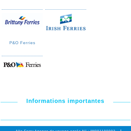
P&O Ferries
Informations importantes