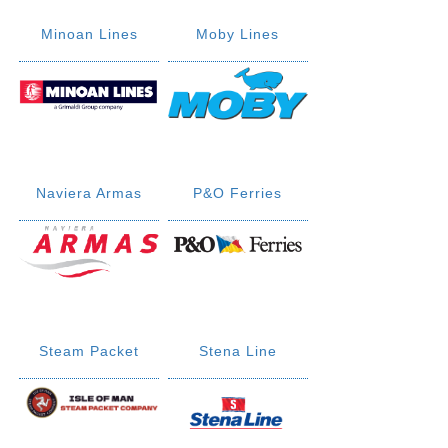
Minoan Lines
Moby Lines
Naviera Armas
P&O Ferries
Steam Packet
Stena Line