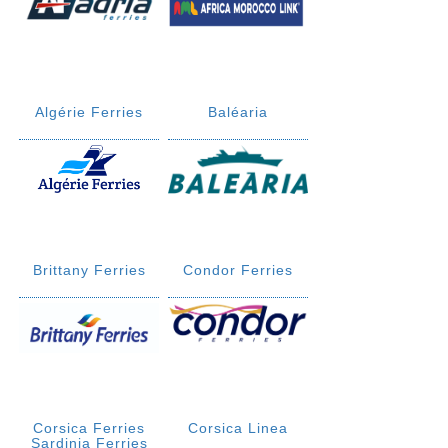
Algérie Ferries
Baléaria
Brittany Ferries
Condor Ferries
Corsica Ferries
Corsica Linea
Sardinia Ferries