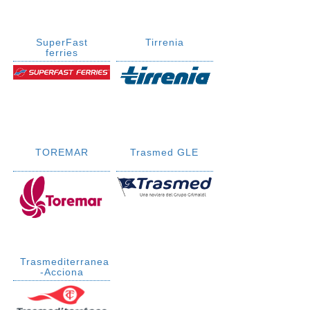
SuperFast
Tirrenia
ferries
TOREMAR
Trasmed GLE
Trasmediterranea
-Acciona