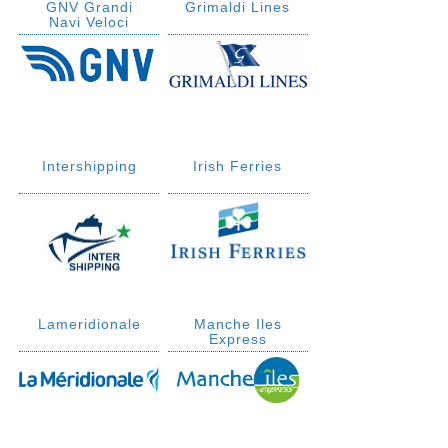
GNV Grandi
Grimaldi Lines
Navi Veloci
Intershipping
Irish Ferries
Lameridionale
Manche Iles
Express