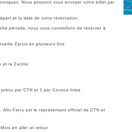
ctroniques. Nous pouvons vous envoyer votre billet par
épart et la date de votre réservation.
ette période, nous vous conseillons de réserver à
seille Zarzis en plusieurs fois.
 et la Zarzisi.
 prévu par CTN et 1 par Corsica linea.
s
. Allo Ferry est le représentant officiel de CTN et
Mois en aller et retour.