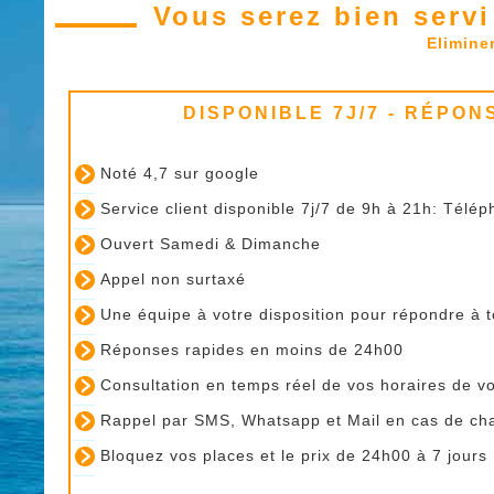
Vous serez bien servi 
Eliminer
DISPONIBLE 7J/7 - RÉPON
Noté 4,7 sur google
Service client disponible 7j/7 de 9h à 21h: Télé
Ouvert Samedi & Dimanche
Appel non surtaxé
Une équipe à votre disposition pour répondre à 
Réponses rapides en moins de 24h00
Consultation en temps réel de vos horaires de v
Rappel par SMS, Whatsapp et Mail en cas de c
Bloquez vos places et le prix de 24h00 à 7 jours