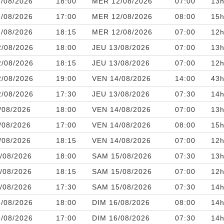
/08/2026
18:00
MER 12/08/2026
07:00
13h
/08/2026
17:00
MER 12/08/2026
08:00
15h
/08/2026
18:15
MER 12/08/2026
07:00
12h
/08/2026
18:00
JEU 13/08/2026
07:00
13h
/08/2026
18:15
JEU 13/08/2026
07:00
12h
/08/2026
19:00
VEN 14/08/2026
14:00
43h
/08/2026
17:30
JEU 13/08/2026
07:30
14h
/08/2026
18:00
VEN 14/08/2026
07:00
13h
/08/2026
17:00
VEN 14/08/2026
08:00
15h
/08/2026
18:15
VEN 14/08/2026
07:00
12h
/08/2026
18:00
SAM 15/08/2026
07:30
13h
/08/2026
18:15
SAM 15/08/2026
07:00
12h
/08/2026
17:30
SAM 15/08/2026
07:30
14h
/08/2026
18:00
DIM 16/08/2026
08:00
14h
/08/2026
17:00
DIM 16/08/2026
07:30
14h