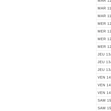
MAR 11
MAR 11
MAR 11
MER 12
MER 12
MER 12
MER 12
JEU 13
JEU 13
JEU 13
VEN 14
VEN 14
VEN 14
SAM 15
SAM 15