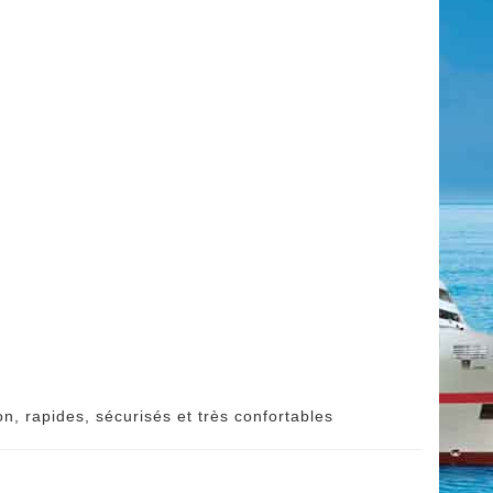
n, rapides, sécurisés et très confortables