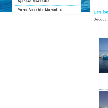
Ajaccio Marseille
Porto-Vecchio Marseille
Les b
Découvr