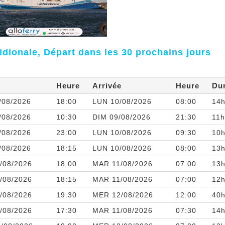
dionale, Départ dans les 30 prochains jours
Heure
Arrivée
Heure
Du
/08/2026
18:00
LUN 10/08/2026
08:00
14h
/08/2026
10:30
DIM 09/08/2026
21:30
11h
/08/2026
23:00
LUN 10/08/2026
09:30
10h
/08/2026
18:15
LUN 10/08/2026
08:00
13h
/08/2026
18:00
MAR 11/08/2026
07:00
13h
/08/2026
18:15
MAR 11/08/2026
07:00
12h
/08/2026
19:30
MER 12/08/2026
12:00
40h
/08/2026
17:30
MAR 11/08/2026
07:30
14h