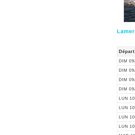
Lameri
Départ
DIM 09
DIM 09
DIM 09
DIM 09
LUN 10
LUN 10
LUN 10
LUN 10