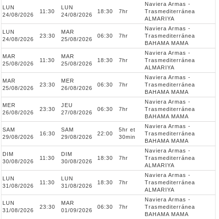
Naviera Armas -
LUN
LUN
11:30
18:30
7hr
Trasmediterránea
24/08/2026
24/08/2026
ALMARIYA
Naviera Armas -
LUN
MAR
23:30
06:30
7hr
Trasmediterránea
24/08/2026
25/08/2026
BAHAMA MAMA
Naviera Armas -
MAR
MAR
11:30
18:30
7hr
Trasmediterránea
25/08/2026
25/08/2026
ALMARIYA
Naviera Armas -
MAR
MER
23:30
06:30
7hr
Trasmediterránea
25/08/2026
26/08/2026
BAHAMA MAMA
Naviera Armas -
MER
JEU
23:30
06:30
7hr
Trasmediterránea
26/08/2026
27/08/2026
BAHAMA MAMA
Naviera Armas -
SAM
SAM
5hr et
16:30
22:00
Trasmediterránea
29/08/2026
29/08/2026
30min
BAHAMA MAMA
Naviera Armas -
DIM
DIM
11:30
18:30
7hr
Trasmediterránea
30/08/2026
30/08/2026
ALMARIYA
Naviera Armas -
LUN
LUN
11:30
18:30
7hr
Trasmediterránea
31/08/2026
31/08/2026
ALMARIYA
Naviera Armas -
LUN
MAR
23:30
06:30
7hr
Trasmediterránea
31/08/2026
01/09/2026
BAHAMA MAMA