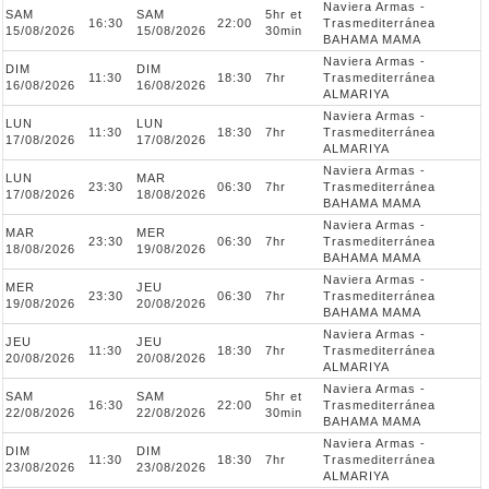
Naviera Armas -
SAM
SAM
5hr et
16:30
22:00
Trasmediterránea
15/08/2026
15/08/2026
30min
BAHAMA MAMA
Naviera Armas -
DIM
DIM
11:30
18:30
7hr
Trasmediterránea
16/08/2026
16/08/2026
ALMARIYA
Naviera Armas -
LUN
LUN
11:30
18:30
7hr
Trasmediterránea
17/08/2026
17/08/2026
ALMARIYA
Naviera Armas -
LUN
MAR
23:30
06:30
7hr
Trasmediterránea
17/08/2026
18/08/2026
BAHAMA MAMA
Naviera Armas -
MAR
MER
23:30
06:30
7hr
Trasmediterránea
18/08/2026
19/08/2026
BAHAMA MAMA
Naviera Armas -
MER
JEU
23:30
06:30
7hr
Trasmediterránea
19/08/2026
20/08/2026
BAHAMA MAMA
Naviera Armas -
JEU
JEU
11:30
18:30
7hr
Trasmediterránea
20/08/2026
20/08/2026
ALMARIYA
Naviera Armas -
SAM
SAM
5hr et
16:30
22:00
Trasmediterránea
22/08/2026
22/08/2026
30min
BAHAMA MAMA
Naviera Armas -
DIM
DIM
11:30
18:30
7hr
Trasmediterránea
23/08/2026
23/08/2026
ALMARIYA