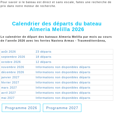
Pour savoir si le bateau est direct et sans escale, faites une recherche de
prix dans notre moteur de recherche.
Calendrier des départs du bateau
Almeria Melilla 2026
Le calendrier de départ des bateaux Almeria Melilla par mois au cours
de l'année 2026 avec les ferries Naviera Armas - Trasmediterránea,
août 2026
23 départs
septembre 2026
18 départs
octobre 2026
12 départs
novembre 2026
Informations non disponibles départs
décembre 2026
Informations non disponibles départs
janvier 2027
Informations non disponibles départs
février 2027
Informations non disponibles départs
mars 2027
Informations non disponibles départs
avril 2027
Informations non disponibles départs
mai 2027
Informations non disponibles départs
Programme 2026
Programme 2027