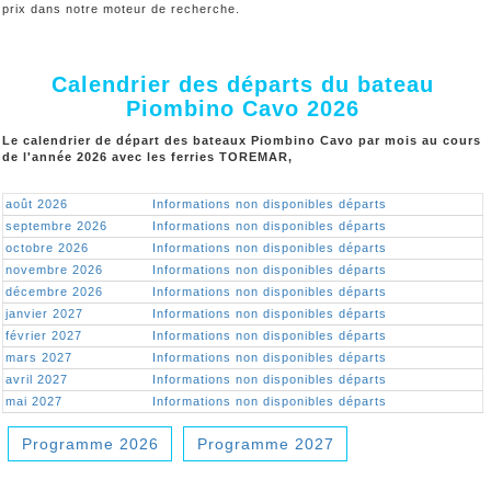
prix dans notre moteur de recherche.
Calendrier des départs du bateau
Piombino Cavo 2026
Le calendrier de départ des bateaux Piombino Cavo par mois au cours
de l'année 2026 avec les ferries TOREMAR,
août 2026
Informations non disponibles départs
septembre 2026
Informations non disponibles départs
octobre 2026
Informations non disponibles départs
novembre 2026
Informations non disponibles départs
décembre 2026
Informations non disponibles départs
janvier 2027
Informations non disponibles départs
février 2027
Informations non disponibles départs
mars 2027
Informations non disponibles départs
avril 2027
Informations non disponibles départs
mai 2027
Informations non disponibles départs
Programme 2026
Programme 2027