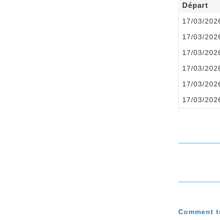
Départ
17/03/202
17/03/202
17/03/202
17/03/202
17/03/202
17/03/202
Comment tr