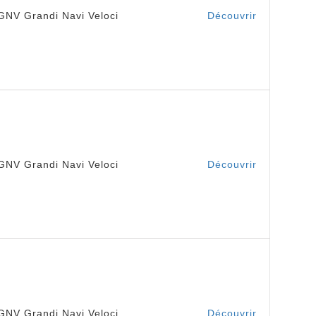
GNV Grandi Navi Veloci
Découvrir
GNV Grandi Navi Veloci
Découvrir
GNV Grandi Navi Veloci
Découvrir