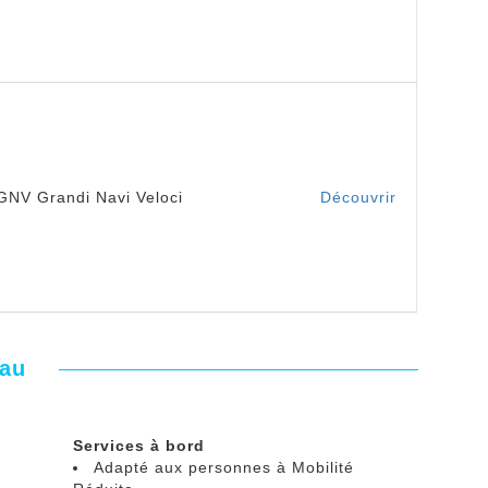
GNV Grandi Navi Veloci
Découvrir
eau
Services à bord
Adapté aux personnes à Mobilité