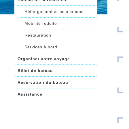
Hébergement & installations
Mobilité réduite
Restauration
Services à bord
Organiser votre voyage
Billet de bateau
Réservation du bateau
Assistance