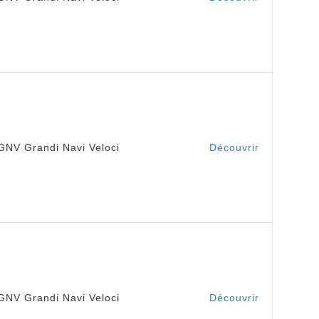
GNV Grandi Navi Veloci
Découvrir
GNV Grandi Navi Veloci
Découvrir