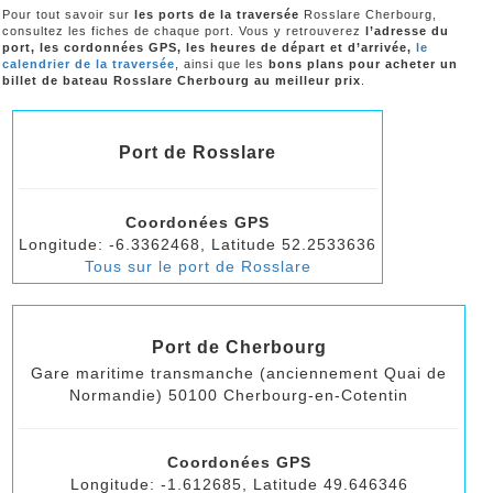
Pour tout savoir sur
les ports de la traversée
Rosslare Cherbourg,
consultez les fiches de chaque port. Vous y retrouverez
l’adresse du
port, les cordonnées GPS, les heures de départ et d’arrivée,
le
calendrier de la traversée
, ainsi que les
bons plans pour acheter un
billet de bateau Rosslare Cherbourg au meilleur prix
.
Port de Rosslare
Coordonées GPS
Longitude: -6.3362468, Latitude 52.2533636
Tous sur le port de Rosslare
Port de Cherbourg
Gare maritime transmanche (anciennement Quai de
Normandie) 50100 Cherbourg-en-Cotentin
Coordonées GPS
Longitude: -1.612685, Latitude 49.646346