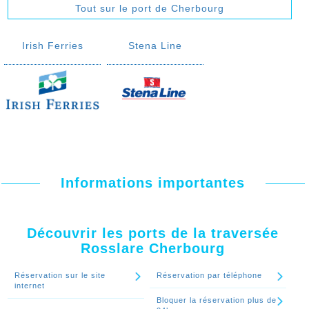
Tout sur le port de Cherbourg
Irish Ferries
Stena Line
Informations importantes
Découvrir les ports de la traversée
Rosslare Cherbourg
Réservation sur le site
Réservation par téléphone
internet
Bloquer la réservation plus de