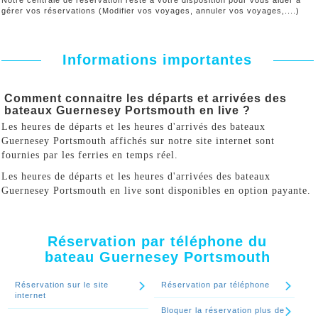
Notre centrale de réservation reste à votre disposition pour vous aider à
gérer vos réservations (Modifier vos voyages, annuler vos voyages,....)
Informations importantes
Comment connaitre les départs et arrivées des
bateaux Guernesey Portsmouth en live ?
Les heures de départs et les heures d'arrivés des bateaux
Guernesey Portsmouth affichés sur notre site internet sont
fournies par les ferries en temps réel.
Les heures de départs et les heures d'arrivées des bateaux
Guernesey Portsmouth en live sont disponibles en option payante.
Réservation par téléphone du
bateau Guernesey Portsmouth
Réservation sur le site
Réservation par téléphone
internet
Bloquer la réservation plus de