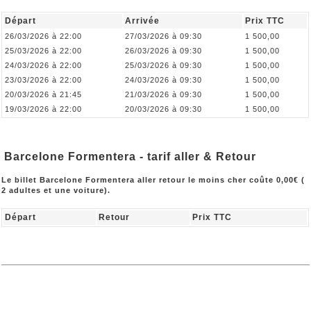
Départ
Arrivée
Prix TTC
26/03/2026 à 22:00
27/03/2026 à 09:30
1 500,00
25/03/2026 à 22:00
26/03/2026 à 09:30
1 500,00
24/03/2026 à 22:00
25/03/2026 à 09:30
1 500,00
23/03/2026 à 22:00
24/03/2026 à 09:30
1 500,00
20/03/2026 à 21:45
21/03/2026 à 09:30
1 500,00
19/03/2026 à 22:00
20/03/2026 à 09:30
1 500,00
Barcelone Formentera - tarif aller & Retour
Le billet Barcelone Formentera aller retour le moins cher coûte 0,00€ (
2 adultes et une voiture).
Départ
Retour
Prix TTC