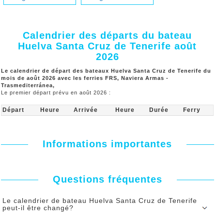
Calendrier des départs du bateau
Huelva Santa Cruz de Tenerife août
2026
Le calendrier de départ des bateaux Huelva Santa Cruz de Tenerife du
mois de août 2026 avec les ferries FRS, Naviera Armas -
Trasmediterránea,
Le premier départ prévu en août 2026 :
Départ
Heure
Arrivée
Heure
Durée
Ferry
Informations importantes
Questions fréquentes
Le calendrier de bateau Huelva Santa Cruz de Tenerife
peut-il être changé?