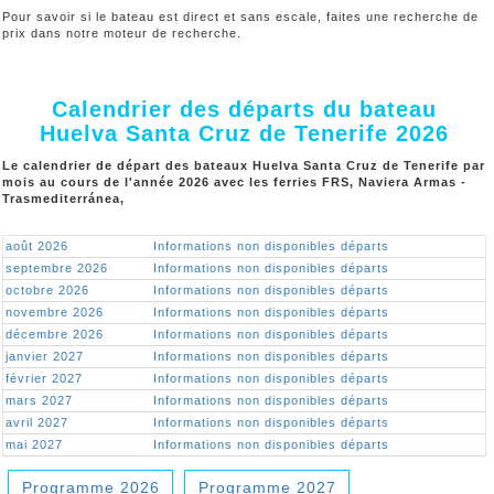
Pour savoir si le bateau est direct et sans escale, faites une recherche de
prix dans notre moteur de recherche.
Calendrier des départs du bateau
Huelva Santa Cruz de Tenerife 2026
Le calendrier de départ des bateaux Huelva Santa Cruz de Tenerife par
mois au cours de l'année 2026 avec les ferries FRS, Naviera Armas -
Trasmediterránea,
août 2026
Informations non disponibles départs
septembre 2026
Informations non disponibles départs
octobre 2026
Informations non disponibles départs
novembre 2026
Informations non disponibles départs
décembre 2026
Informations non disponibles départs
janvier 2027
Informations non disponibles départs
février 2027
Informations non disponibles départs
mars 2027
Informations non disponibles départs
avril 2027
Informations non disponibles départs
mai 2027
Informations non disponibles départs
Programme 2026
Programme 2027