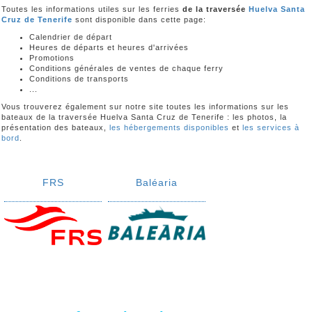
Toutes les informations utiles sur les ferries
de la traversée
Huelva Santa
Cruz de Tenerife
sont disponible dans cette page:
Calendrier de départ
Heures de départs et heures d'arrivées
Promotions
Conditions générales de ventes de chaque ferry
Conditions de transports
...
Vous trouverez également sur notre site toutes les informations sur les
bateaux de la traversée Huelva Santa Cruz de Tenerife : les photos, la
présentation des bateaux,
les hébergements disponibles
et
les services à
bord
.
FRS
Baléaria