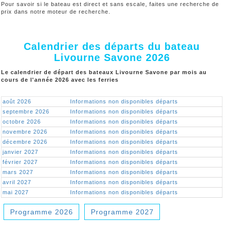
Pour savoir si le bateau est direct et sans escale, faites une recherche de
prix dans notre moteur de recherche.
Calendrier des départs du bateau
Livourne Savone 2026
Le calendrier de départ des bateaux Livourne Savone par mois au
cours de l'année 2026 avec les ferries
août 2026
Informations non disponibles départs
septembre 2026
Informations non disponibles départs
octobre 2026
Informations non disponibles départs
novembre 2026
Informations non disponibles départs
décembre 2026
Informations non disponibles départs
janvier 2027
Informations non disponibles départs
février 2027
Informations non disponibles départs
mars 2027
Informations non disponibles départs
avril 2027
Informations non disponibles départs
mai 2027
Informations non disponibles départs
Programme 2026
Programme 2027