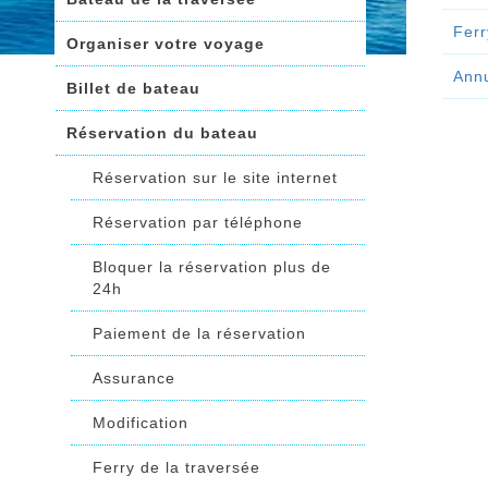
Ferr
Organiser votre voyage
Annu
Billet de bateau
Réservation du bateau
Réservation sur le site internet
Réservation par téléphone
Bloquer la réservation plus de
24h
Paiement de la réservation
Assurance
Modification
Ferry de la traversée