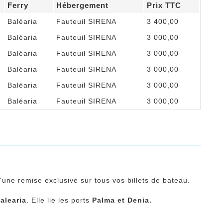
Ferry
Hébergement
Prix TTC
Baléaria
Fauteuil SIRENA
3 400,00
Baléaria
Fauteuil SIRENA
3 000,00
Baléaria
Fauteuil SIRENA
3 000,00
Baléaria
Fauteuil SIRENA
3 000,00
Baléaria
Fauteuil SIRENA
3 000,00
Baléaria
Fauteuil SIRENA
3 000,00
d'une remise exclusive sur tous vos billets de bateau.
alearia
. Elle lie les ports
Palma et Denia
.