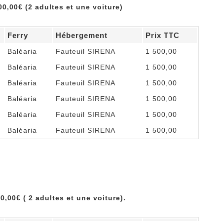
00,00€ (2 adultes et une voiture)
Ferry
Hébergement
Prix TTC
Baléaria
Fauteuil SIRENA
1 500,00
Baléaria
Fauteuil SIRENA
1 500,00
Baléaria
Fauteuil SIRENA
1 500,00
Baléaria
Fauteuil SIRENA
1 500,00
Baléaria
Fauteuil SIRENA
1 500,00
Baléaria
Fauteuil SIRENA
1 500,00
0,00€ ( 2 adultes et une voiture).