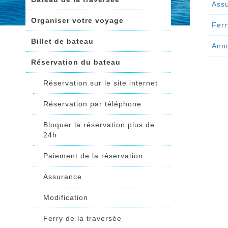
Ass
Organiser votre voyage
Ferr
Billet de bateau
Annu
Réservation du bateau
Réservation sur le site internet
Réservation par téléphone
Bloquer la réservation plus de
24h
Paiement de la réservation
Assurance
Modification
Ferry de la traversée