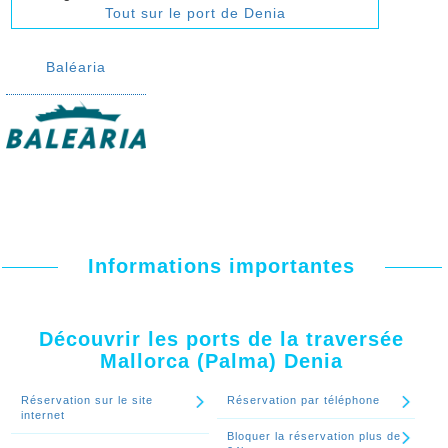
Tout sur le port de Denia
Baléaria
Informations importantes
Découvrir les ports de la traversée
Mallorca (Palma) Denia
Réservation sur le site
Réservation par téléphone
internet
Bloquer la réservation plus de