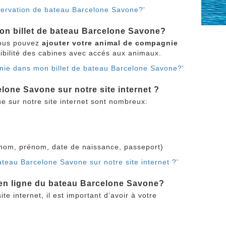
éservation de bateau Barcelone Savone?'
on billet de bateau Barcelone Savone?
vous pouvez
ajouter votre animal de compagnie
nibilité des cabines avec accés aux animaux.
gnie dans mon billet de bateau Barcelone Savone?'
lone Savone sur notre site internet ?
 sur notre site internet sont nombreux:
nom, prénom, date de naissance, passeport)
ateau Barcelone Savone sur notre site internet ?'
n en ligne du bateau Barcelone Savone?
e internet, il est important d’avoir à votre