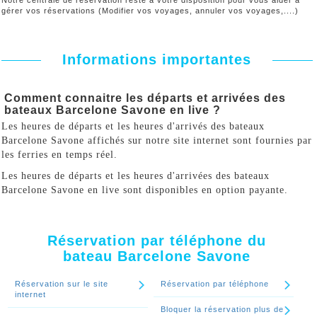
Notre centrale de réservation reste à votre disposition pour vous aider à
gérer vos réservations (Modifier vos voyages, annuler vos voyages,....)
Informations importantes
Comment connaitre les départs et arrivées des
bateaux Barcelone Savone en live ?
Les heures de départs et les heures d'arrivés des bateaux
Barcelone Savone affichés sur notre site internet sont fournies par
les ferries en temps réel.
Les heures de départs et les heures d'arrivées des bateaux
Barcelone Savone en live sont disponibles en option payante.
Réservation par téléphone du
bateau Barcelone Savone
Réservation sur le site
Réservation par téléphone
internet
Bloquer la réservation plus de